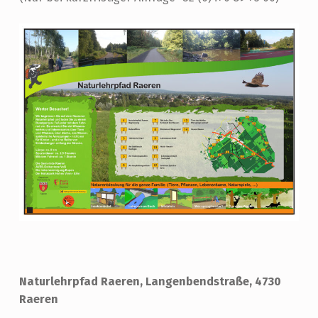
Naturlehrpfad Raeren, Langenbendstraße, 4730
Raeren