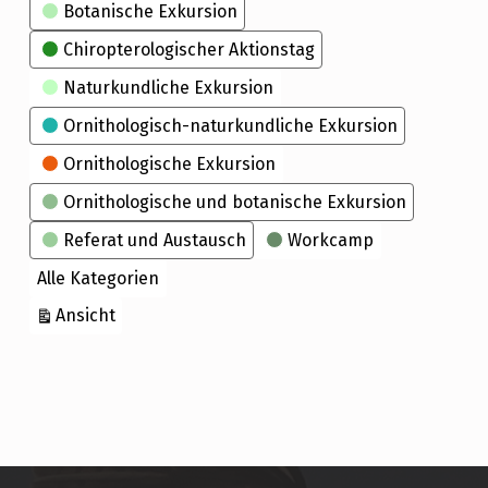
Kategorien
Botanische Exkursion
Chiropterologischer Aktionstag
Naturkundliche Exkursion
Ornithologisch-naturkundliche Exkursion
Ornithologische Exkursion
Ornithologische und botanische Exkursion
Referat und Austausch
Workcamp
Alle Kategorien
ausdrucken
Ansicht
Skip back to main navigation