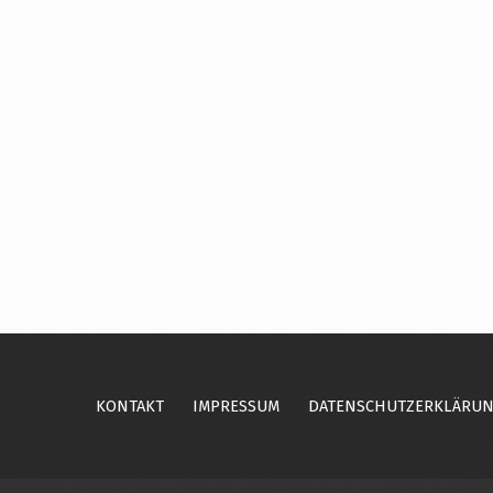
Skip back to main navigation
KONTAKT
IMPRESSUM
DATENSCHUTZERKLÄRU