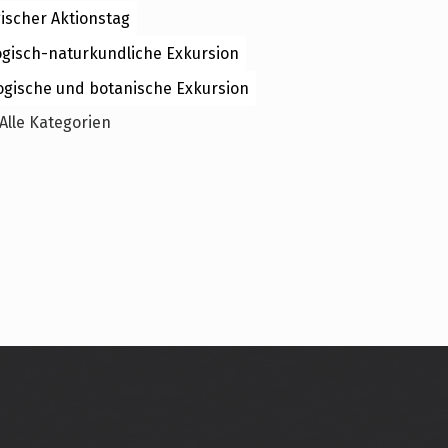
ischer Aktionstag
ogisch-naturkundliche Exkursion
ogische und botanische Exkursion
Alle Kategorien