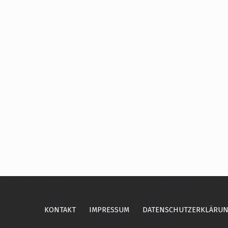
Skip back to main navigation
KONTAKT
IMPRESSUM
DATENSCHUTZERKLÄRU