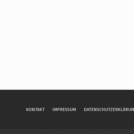
Skip back to main navigation
KONTAKT
IMPRESSUM
DATENSCHUTZERKLÄRU