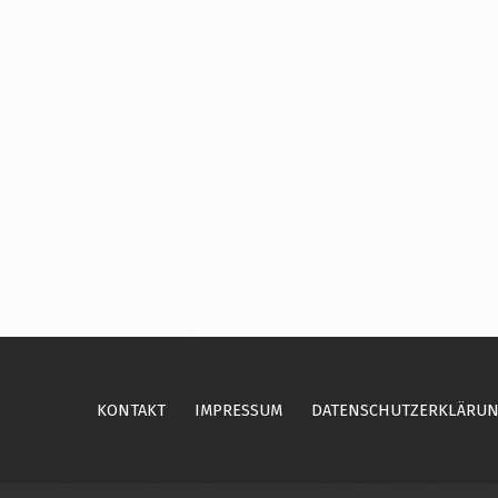
Skip back to main navigation
KONTAKT
IMPRESSUM
DATENSCHUTZERKLÄRU