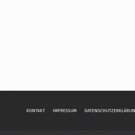
Skip back to main navigation
KONTAKT
IMPRESSUM
DATENSCHUTZERKLÄRU