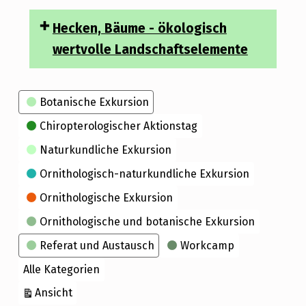
Hecken, Bäume - ökologisch
wertvolle Landschaftselemente
Kategorien
Botanische Exkursion
Chiropterologischer Aktionstag
Naturkundliche Exkursion
Ornithologisch-naturkundliche Exkursion
Ornithologische Exkursion
Ornithologische und botanische Exkursion
Referat und Austausch
Workcamp
Alle Kategorien
ausdrucken
Ansicht