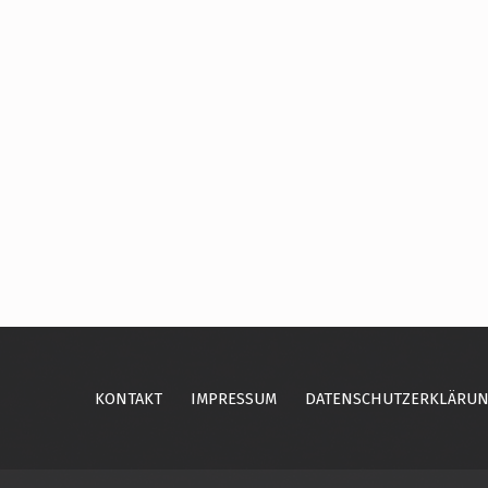
Skip back to main navigation
KONTAKT
IMPRESSUM
DATENSCHUTZERKLÄRU