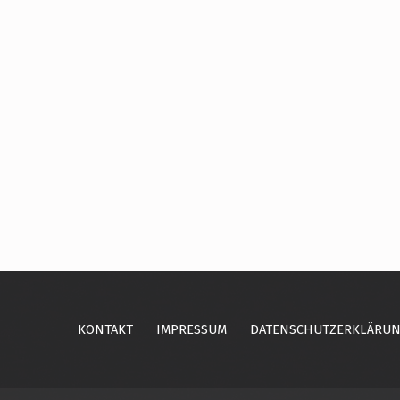
Skip back to main navigation
KONTAKT
IMPRESSUM
DATENSCHUTZERKLÄRU