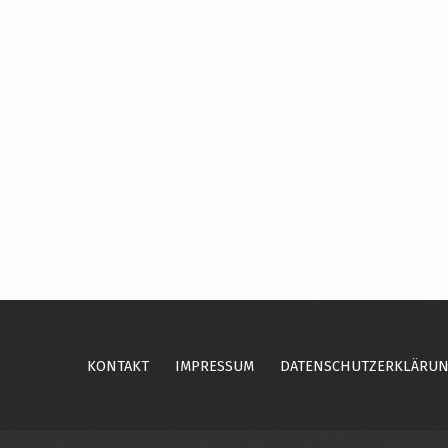
Skip back to main navigation
KONTAKT
IMPRESSUM
DATENSCHUTZERKLÄRU