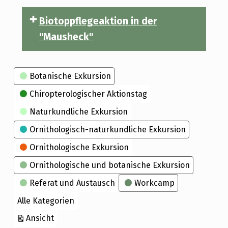
Biotoppflegeaktion in der
"Mausheck"
Kategorien
Botanische Exkursion
Chiropterologischer Aktionstag
Naturkundliche Exkursion
Ornithologisch-naturkundliche Exkursion
Ornithologische Exkursion
Ornithologische und botanische Exkursion
Referat und Austausch
Workcamp
Alle Kategorien
ausdrucken
Ansicht