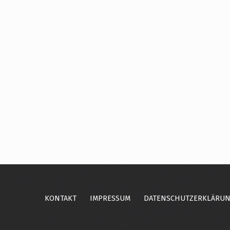
Skip back to main navigation
KONTAKT
IMPRESSUM
DATENSCHUTZERKLÄRU