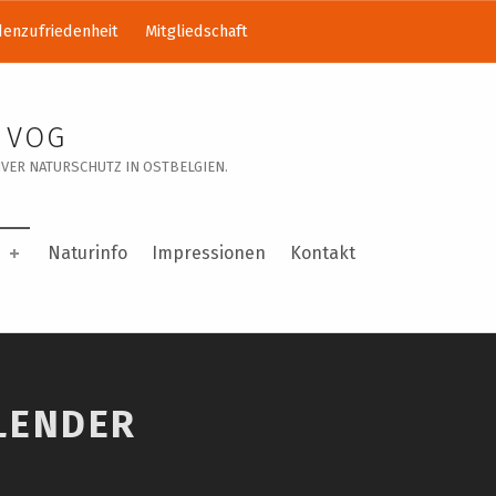
enzufriedenheit
Mitgliedschaft
 VOG
VER NATURSCHUTZ IN OSTBELGIEN.
Naturinfo
Impressionen
Kontakt
LENDER