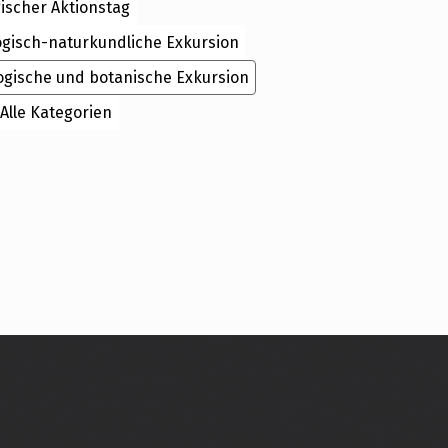
ischer Aktionstag
ogisch-naturkundliche Exkursion
ogische und botanische Exkursion
Alle Kategorien