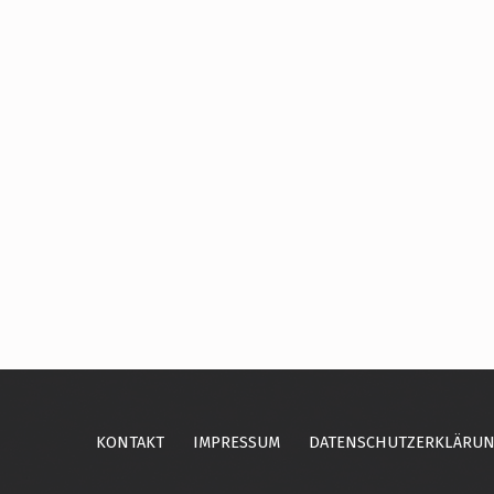
Skip back to main navigation
KONTAKT
IMPRESSUM
DATENSCHUTZERKLÄRU