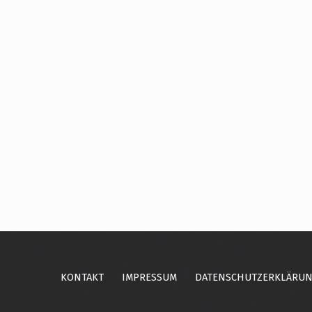
Skip back to main navigation
KONTAKT
IMPRESSUM
DATENSCHUTZERKLÄRU