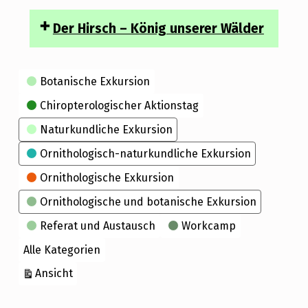
Der Hirsch – König unserer Wälder
Kategorien
Botanische Exkursion
Chiropterologischer Aktionstag
Naturkundliche Exkursion
Ornithologisch-naturkundliche Exkursion
Ornithologische Exkursion
Ornithologische und botanische Exkursion
Referat und Austausch
Workcamp
Alle Kategorien
ausdrucken
Ansicht