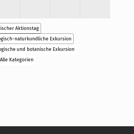
ischer Aktionstag
ogisch-naturkundliche Exkursion
ogische und botanische Exkursion
Alle Kategorien