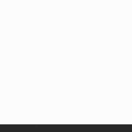
Skip back to main navigation