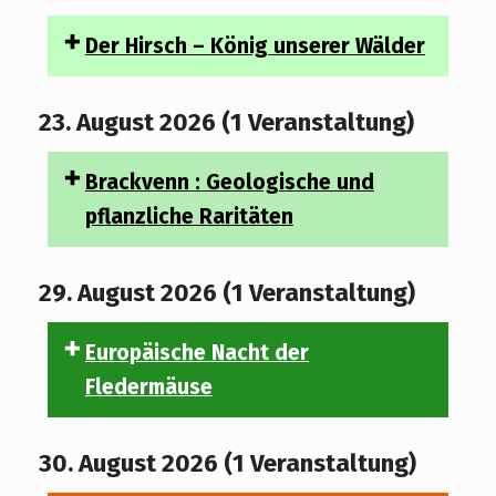
Der Hirsch – König unserer Wälder
23. August 2026
(1 Veranstaltung)
Brackvenn : Geologische und
pflanzliche Raritäten
29. August 2026
(1 Veranstaltung)
Europäische Nacht der
Fledermäuse
30. August 2026
(1 Veranstaltung)