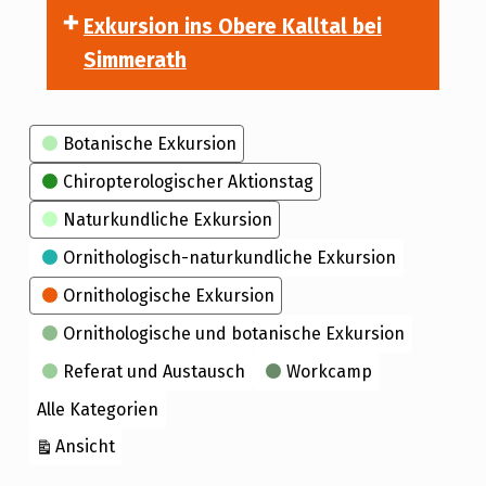
Exkursion ins Obere Kalltal bei
Simmerath
Kategorien
Botanische Exkursion
Chiropterologischer Aktionstag
Naturkundliche Exkursion
Ornithologisch-naturkundliche Exkursion
Ornithologische Exkursion
Ornithologische und botanische Exkursion
Referat und Austausch
Workcamp
Alle Kategorien
ausdrucken
Ansicht