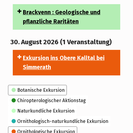
Brackvenn : Geologische und
pflanzliche Raritäten
30. August 2026
(1 Veranstaltung)
Exkursion ins Obere Kalltal bei
Simmerath
Kategorien
Botanische Exkursion
Chiropterologischer Aktionstag
Naturkundliche Exkursion
Ornithologisch-naturkundliche Exkursion
Ornithologische Exkursion