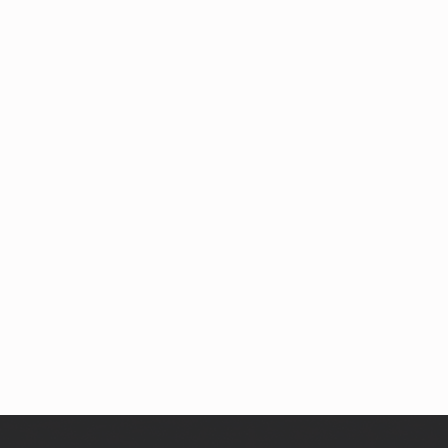
Skip back to main navigation