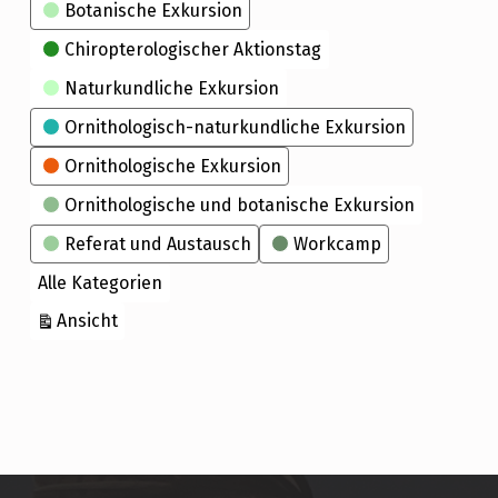
Kategorien
Botanische Exkursion
Chiropterologischer Aktionstag
Naturkundliche Exkursion
Ornithologisch-naturkundliche Exkursion
Ornithologische Exkursion
Ornithologische und botanische Exkursion
Referat und Austausch
Workcamp
Alle Kategorien
ausdrucken
Ansicht
Skip back to main navigation