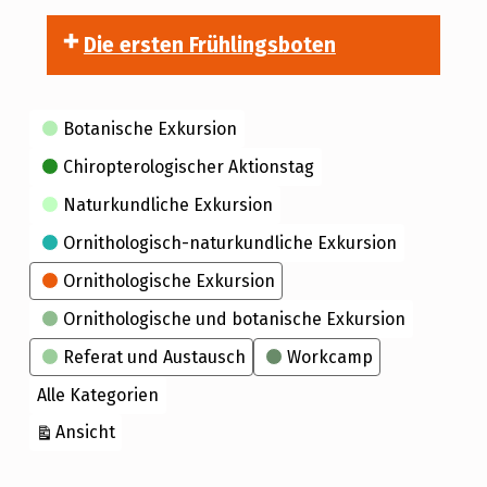
Die ersten Frühlingsboten
Kategorien
Botanische Exkursion
Chiropterologischer Aktionstag
Naturkundliche Exkursion
Ornithologisch-naturkundliche Exkursion
Ornithologische Exkursion
Ornithologische und botanische Exkursion
Referat und Austausch
Workcamp
Alle Kategorien
ausdrucken
Ansicht