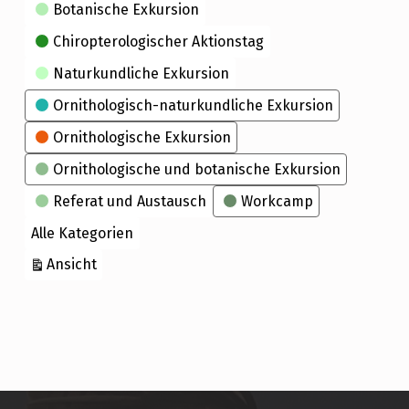
Kategorien
Botanische Exkursion
Chiropterologischer Aktionstag
Naturkundliche Exkursion
Ornithologisch-naturkundliche Exkursion
Ornithologische Exkursion
Ornithologische und botanische Exkursion
Referat und Austausch
Workcamp
Alle Kategorien
ausdrucken
Ansicht
Skip back to main navigation