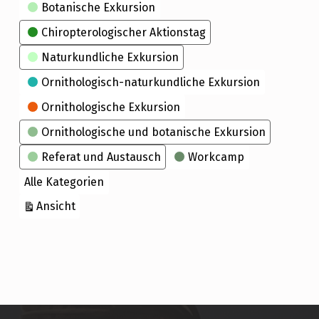
Kategorien
Botanische Exkursion
Chiropterologischer Aktionstag
Naturkundliche Exkursion
Ornithologisch-naturkundliche Exkursion
Ornithologische Exkursion
Ornithologische und botanische Exkursion
Referat und Austausch
Workcamp
Alle Kategorien
ausdrucken
Ansicht
Skip back to main navigation