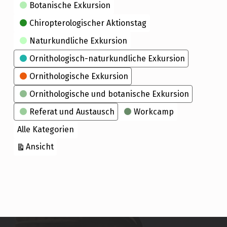
Kategorien
Botanische Exkursion
Chiropterologischer Aktionstag
Naturkundliche Exkursion
Ornithologisch-naturkundliche Exkursion
Ornithologische Exkursion
Ornithologische und botanische Exkursion
Referat und Austausch
Workcamp
Alle Kategorien
ausdrucken
Ansicht
Skip back to main navigation