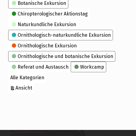
Kategorien
Botanische Exkursion
Chiropterologischer Aktionstag
Naturkundliche Exkursion
Ornithologisch-naturkundliche Exkursion
Ornithologische Exkursion
Ornithologische und botanische Exkursion
Referat und Austausch
Workcamp
Alle Kategorien
ausdrucken
Ansicht
Skip back to main navigation