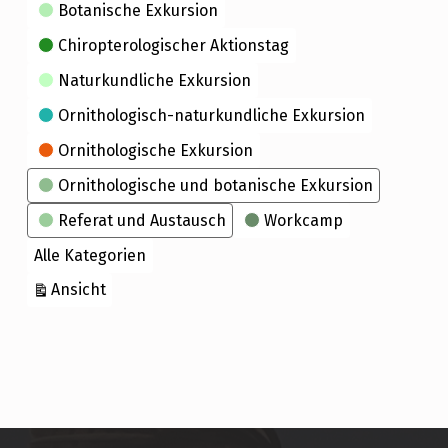
Kategorien
Botanische Exkursion
Chiropterologischer Aktionstag
Naturkundliche Exkursion
Ornithologisch-naturkundliche Exkursion
Ornithologische Exkursion
Ornithologische und botanische Exkursion
Referat und Austausch
Workcamp
Alle Kategorien
ausdrucken
Ansicht
Skip back to main navigation