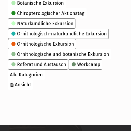
Kategorien
Botanische Exkursion
Chiropterologischer Aktionstag
Naturkundliche Exkursion
Ornithologisch-naturkundliche Exkursion
Ornithologische Exkursion
Ornithologische und botanische Exkursion
Referat und Austausch
Workcamp
Alle Kategorien
ausdrucken
Ansicht
Skip back to main navigation