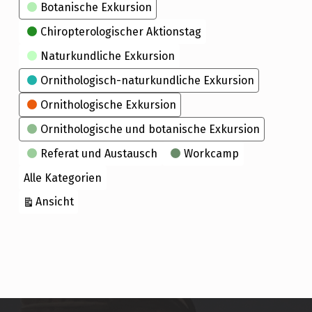
Kategorien
Botanische Exkursion
Chiropterologischer Aktionstag
Naturkundliche Exkursion
Ornithologisch-naturkundliche Exkursion
Ornithologische Exkursion
Ornithologische und botanische Exkursion
Referat und Austausch
Workcamp
Alle Kategorien
ausdrucken
Ansicht
Skip back to main navigation