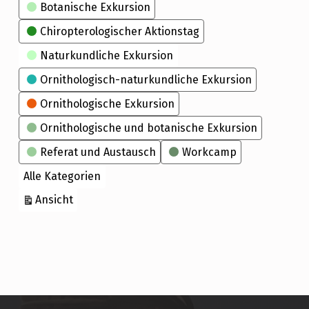
Kategorien
Botanische Exkursion
Chiropterologischer Aktionstag
Naturkundliche Exkursion
Ornithologisch-naturkundliche Exkursion
Ornithologische Exkursion
Ornithologische und botanische Exkursion
Referat und Austausch
Workcamp
Alle Kategorien
ausdrucken
Ansicht
Skip back to main navigation