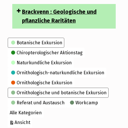
Brackvenn : Geologische und
pflanzliche Raritäten
Kategorien
Botanische Exkursion
Chiropterologischer Aktionstag
Naturkundliche Exkursion
Ornithologisch-naturkundliche Exkursion
Ornithologische Exkursion
Ornithologische und botanische Exkursion
Referat und Austausch
Workcamp
Alle Kategorien
ausdrucken
Ansicht