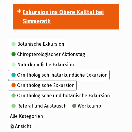
Exkursion ins Obere Kalltal bei
Simmerath
Kategorien
Botanische Exkursion
Chiropterologischer Aktionstag
Naturkundliche Exkursion
Ornithologisch-naturkundliche Exkursion
Ornithologische Exkursion
Ornithologische und botanische Exkursion
Referat und Austausch
Workcamp
Alle Kategorien
ausdrucken
Ansicht