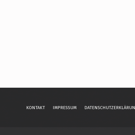
Skip back to main navigation
KONTAKT
IMPRESSUM
DATENSCHUTZERKLÄRU