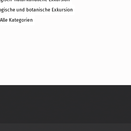
ogische und botanische Exkursion
Alle Kategorien