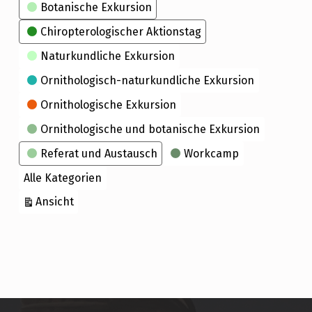
Kategorien
Botanische Exkursion
Chiropterologischer Aktionstag
Naturkundliche Exkursion
Ornithologisch-naturkundliche Exkursion
Ornithologische Exkursion
Ornithologische und botanische Exkursion
Referat und Austausch
Workcamp
Alle Kategorien
ausdrucken
Ansicht
Skip back to main navigation