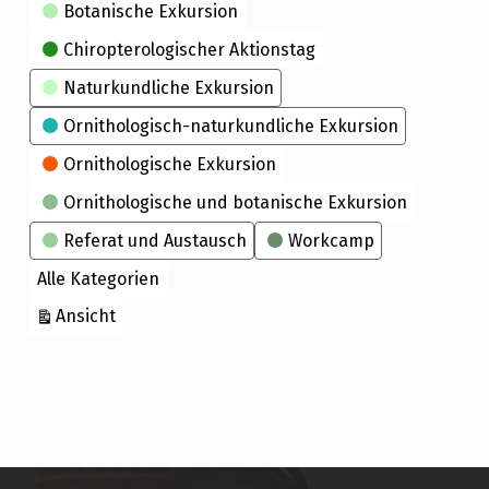
Kategorien
Botanische Exkursion
Chiropterologischer Aktionstag
Naturkundliche Exkursion
Ornithologisch-naturkundliche Exkursion
Ornithologische Exkursion
Ornithologische und botanische Exkursion
Referat und Austausch
Workcamp
Alle Kategorien
ausdrucken
Ansicht
Skip back to main navigation