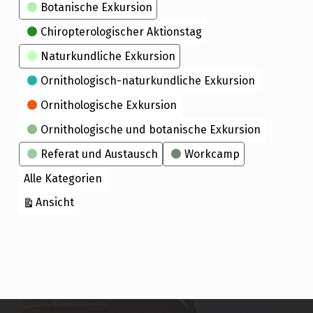
Kategorien
Botanische Exkursion
Chiropterologischer Aktionstag
Naturkundliche Exkursion
Ornithologisch-naturkundliche Exkursion
Ornithologische Exkursion
Ornithologische und botanische Exkursion
Referat und Austausch
Workcamp
Alle Kategorien
ausdrucken
Ansicht
Skip back to main navigation