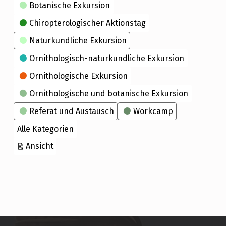
Kategorien
Botanische Exkursion
Chiropterologischer Aktionstag
Naturkundliche Exkursion
Ornithologisch-naturkundliche Exkursion
Ornithologische Exkursion
Ornithologische und botanische Exkursion
Referat und Austausch
Workcamp
Alle Kategorien
ausdrucken
Ansicht
Skip back to main navigation