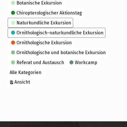
Kategorien
Botanische Exkursion
Chiropterologischer Aktionstag
Naturkundliche Exkursion
Ornithologisch-naturkundliche Exkursion
Ornithologische Exkursion
Ornithologische und botanische Exkursion
Referat und Austausch
Workcamp
Alle Kategorien
ausdrucken
Ansicht
Skip back to main navigation