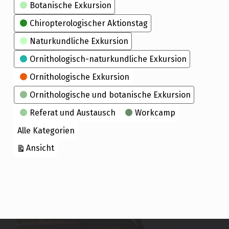
Kategorien
Botanische Exkursion
Chiropterologischer Aktionstag
Naturkundliche Exkursion
Ornithologisch-naturkundliche Exkursion
Ornithologische Exkursion
Ornithologische und botanische Exkursion
Referat und Austausch
Workcamp
Alle Kategorien
ausdrucken
Ansicht
Skip back to main navigation