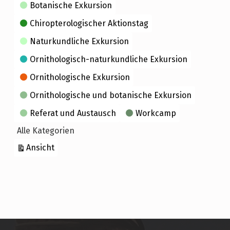
Kategorien
Botanische Exkursion
Chiropterologischer Aktionstag
Naturkundliche Exkursion
Ornithologisch-naturkundliche Exkursion
Ornithologische Exkursion
Ornithologische und botanische Exkursion
Referat und Austausch
Workcamp
Alle Kategorien
ausdrucken
Ansicht
Skip back to main navigation