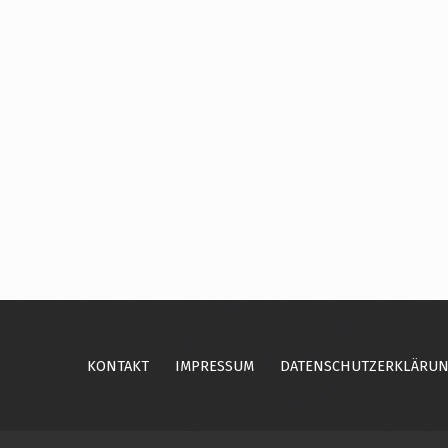
Skip back to main navigation
KONTAKT
IMPRESSUM
DATENSCHUTZERKLÄRU