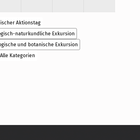
ischer Aktionstag
ogisch-naturkundliche Exkursion
ogische und botanische Exkursion
Alle Kategorien