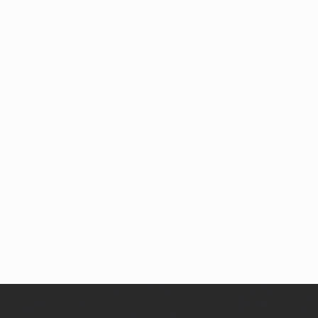
Skip back to main navigation