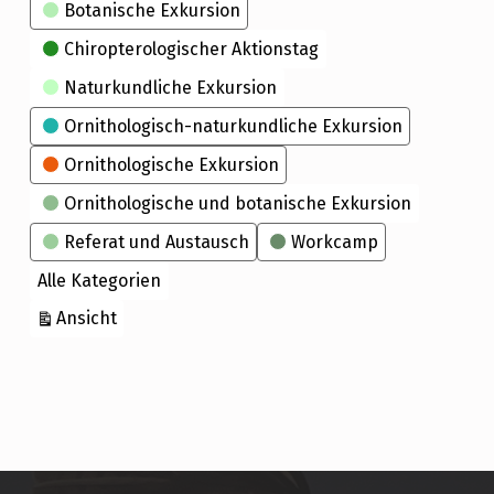
Kategorien
Botanische Exkursion
Chiropterologischer Aktionstag
Naturkundliche Exkursion
Ornithologisch-naturkundliche Exkursion
Ornithologische Exkursion
Ornithologische und botanische Exkursion
Referat und Austausch
Workcamp
Alle Kategorien
ausdrucken
Ansicht
Skip back to main navigation