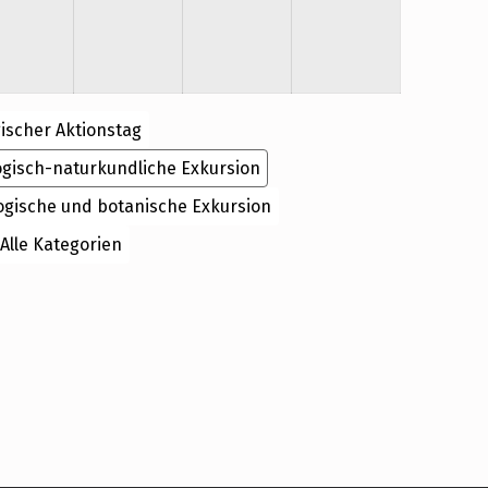
ischer Aktionstag
ogisch-naturkundliche Exkursion
ogische und botanische Exkursion
Alle Kategorien