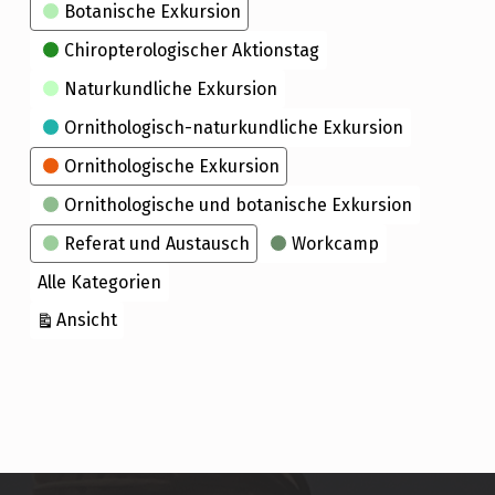
Kategorien
Botanische Exkursion
Chiropterologischer Aktionstag
Naturkundliche Exkursion
Ornithologisch-naturkundliche Exkursion
Ornithologische Exkursion
Ornithologische und botanische Exkursion
Referat und Austausch
Workcamp
Alle Kategorien
ausdrucken
Ansicht
Skip back to main navigation