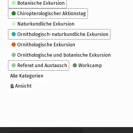
Kategorien
Botanische Exkursion
Chiropterologischer Aktionstag
Naturkundliche Exkursion
Ornithologisch-naturkundliche Exkursion
Ornithologische Exkursion
Ornithologische und botanische Exkursion
Referat und Austausch
Workcamp
Alle Kategorien
ausdrucken
Ansicht
Skip back to main navigation