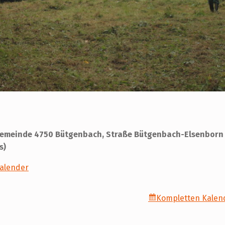
 Gemeinde 4750 Bütgenbach, Straße Bütgenbach-Elsenborn
s)
Kalender
Kompletten Kalen