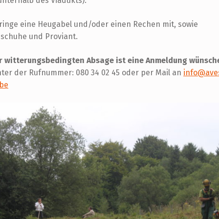
unterhalb des Viadukts).
ringe eine Heugabel und/oder einen Rechen mit, sowie
schuhe und Proviant.
r witterungsbedingten Absage ist eine Anmeldung wünsch
ter der Rufnummer: 080 34 02 45 oder per Mail an
info@ave
.be