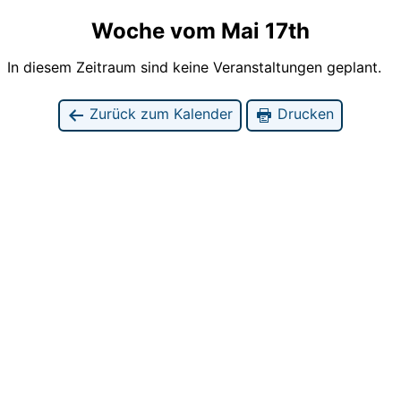
Woche vom Mai 17th
In diesem Zeitraum sind keine Veranstaltungen geplant.
Zurück zum Kalender
Drucken