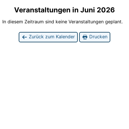
Veranstaltungen in Juni 2026
In diesem Zeitraum sind keine Veranstaltungen geplant.
Zurück zum Kalender
Drucken