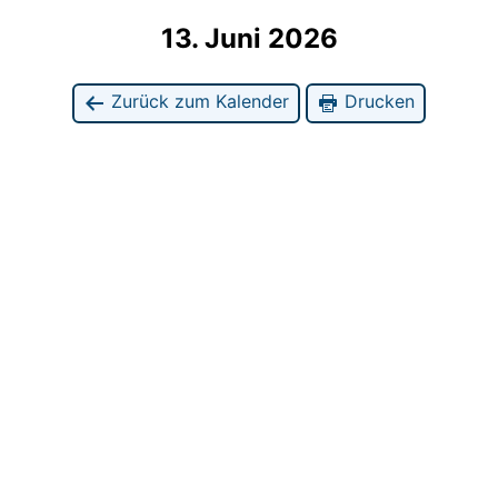
13. Juni 2026
Zurück zum Kalender
Drucken